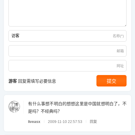
名称(*)
邮箱
网址
游客
回复需填写必要信息
有什么事想不明白的想想这里是中国就想明白了，不
是吗？不经典吗？
liveasx
2009-11-10 22:57:53
回复