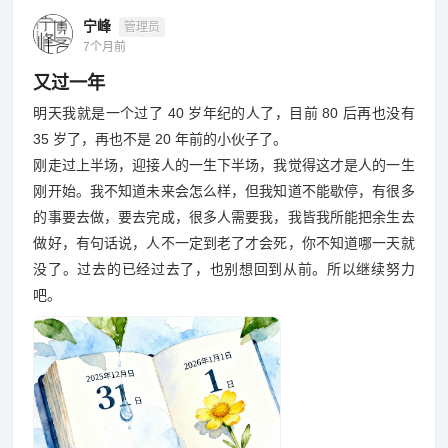
宁峰
管理员
7个月前
又过一年
明天我就是一个过了 40 岁年纪的人了，目前 80 后再也没有
35 岁了，再也不是 20 年前的小伙子了。
刚走过上半场，迎接人的一生下半场，我觉得这才是人的一生
刚开始。我不知道未来会怎么样，但我知道不能歇停，有很多
的事要去做，要去完成，很多人需要我，我皆我所能把余生去
做好，有句话说，人不一定到老了才会死，你不知道哪一天就
没了。过去的已经过去了，也别想回到从前。所以继续努力
吧。