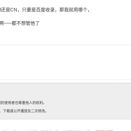
M还是CN，只要是百度收录，那我就用哪个，
啊~~~都不想管他了
的使用者也尊重他人的权利。

、下载或公开播放及二次修改。