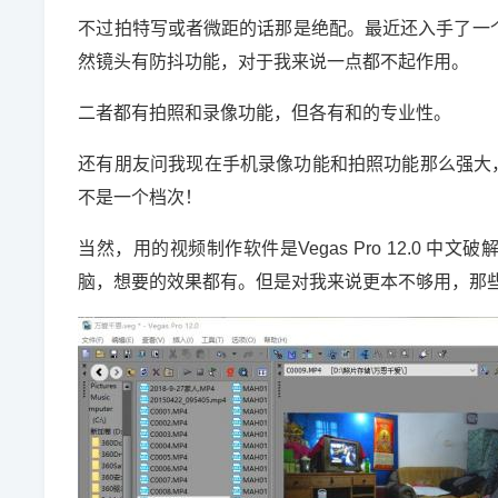
不过拍特写或者微距的话那是绝配。最近还入手了一个
然镜头有防抖功能，对于我来说一点都不起作用。
二者都有拍照和录像功能，但各有和的专业性。
还有朋友问我现在手机录像功能和拍照功能那么强大
不是一个档次！
当然，用的视频制作软件是Vegas Pro 12.0
脑，想要的效果都有。但是对我来说更本不够用，那