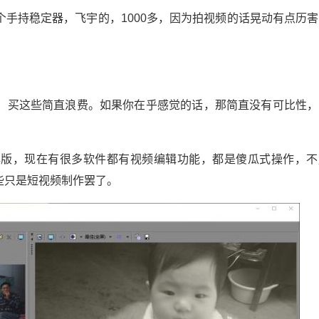
手持稳定器，飞宇的，1000多，因为拍视频的话晃动有点历
，买这些简直浪费。如果你在乎感觉的话，那简直没有可比性，
 中文破解版，现在有很多软件都有视频编辑功能，都是傻瓜式操作，
些只是短视频制作罢了。