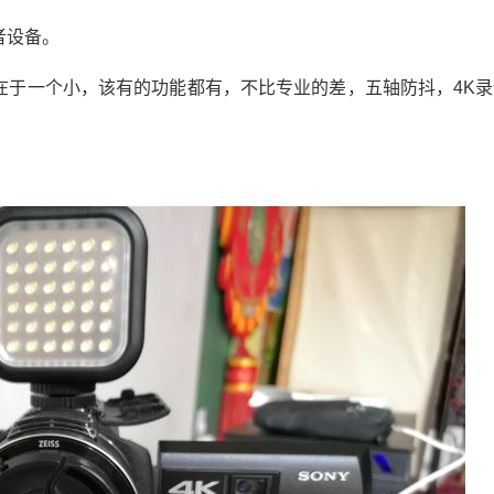
者设备。
原因在于一个小，该有的功能都有，不比专业的差，五轴防抖，4K