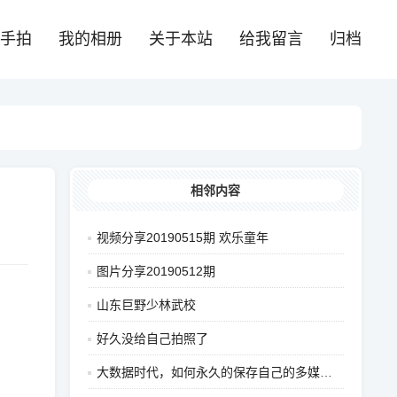
手拍
我的相册
关于本站
给我留言
归档
相邻内容
视频分享20190515期 欢乐童年
图片分享20190512期
山东巨野少林武校
好久没给自己拍照了
大数据时代，如何永久的保存自己的多媒体数据?