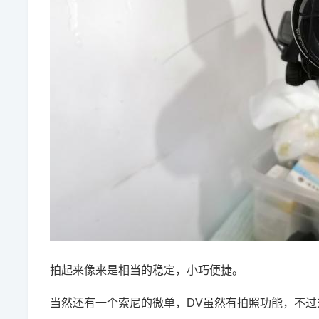
拍起来像来是相当的稳定，小巧便捷。
当然还有一个索尼的微单，DV虽然有拍照功能，不