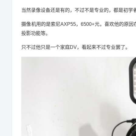
当然录像设备还是有的，不过不是专业的，都是初学
摄像机用的是索尼AXP55，6500+元，喜欢他的
投影功能等。
只不过他只是一个家庭DV，看起来不过专业罢了。