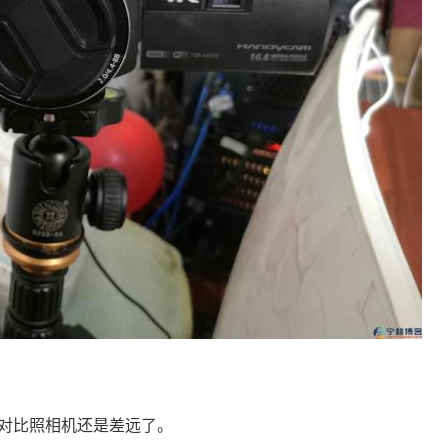
过对比照相机还是差远了。