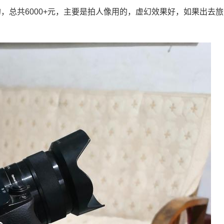
定焦的，总共6000+元，主要是拍人像用的，虚幻效果好，如果出去