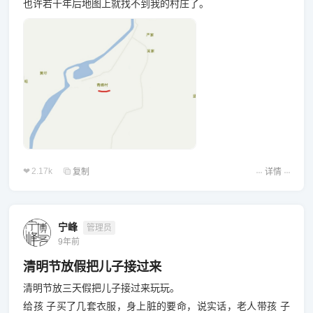
也许若干年后地图上就找不到我的村庄了。
2.17k
复制
详情
宁峰
管理员
9年前
清明节放假把儿子接过来
清明节放三天假把儿子接过来玩玩。
给孩 子买了几套衣服，身上脏的要命，说实话，老人带孩 子